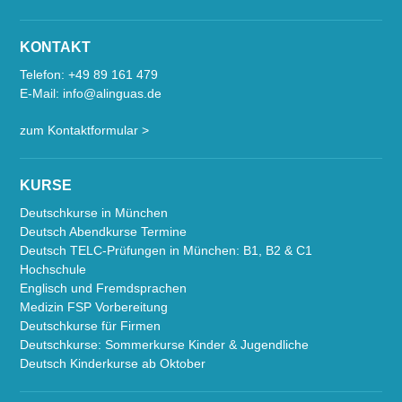
KONTAKT
Telefon:
+49 89 161 479
E-Mail:
info@alinguas.de
zum Kontaktformular >
KURSE
Deutschkurse in München
Deutsch Abendkurse Termine
Deutsch TELC-Prüfungen in München: B1, B2 & C1
Hochschule
Englisch und Fremdsprachen
Medizin FSP Vorbereitung
Deutschkurse für Firmen
Deutschkurse: Sommerkurse Kinder & Jugendliche
Deutsch Kinderkurse ab Oktober