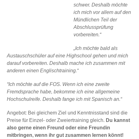
schwer. Deshalb möchte
ich mich vor allem auf den
Mündlichen Teil der
Abschlussprüfung
vorbereiten.“
„Ich möchte bald als
Austauschschüler auf eine Highschool gehen und mich
darauf vorbereiten. Deshalb mache ich zusammen mit
anderen einen Englischtraining.“
“Ich möchte auf die FOS. Wenn ich eine zweite
Fremdsprache habe, bekomme ich eine allgemeine
Hochschulreife. Deshalb fange ich mit Spanisch an.“
Angebot: Bei gleichem Ziel und Kenntnisstand sind die
Preise für Einzel- oder Zweiertraining gleich.
Du kannst
also gerne einen Freund oder eine Freundin
mitbringen, wenn ihr gut zusammen lernen könnt!