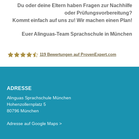
Du oder deine Eltern haben Fragen zur Nachhilfe
oder Prüfungsvorbereitung?
Kommt einfach auf uns zu! Wir machen einen Plan!
Euer Alinguas-Team Sprachschule in München
119
Bewertungen auf ProvenExpert.com
Alinguas Sprachschule München
ADRESSE
Alinguas Sprachschule München
Hohenzollernplatz 5
80796 München
Adresse auf Google Maps >