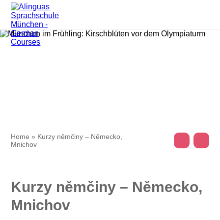
Home
»
Kurzy němčiny – Německo,
Mnichov
Kurzy němčiny – Německo,
Mnichov