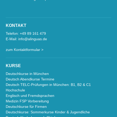
KONTAKT
Telefon:
+49 89 161 479
E-Mail:
info@alinguas.de
zum Kontaktformular >
KURSE
Deutschkurse in München
Deutsch Abendkurse Termine
Deutsch TELC-Prüfungen in München: B1, B2 & C1
Hochschule
Englisch und Fremdsprachen
Medizin FSP Vorbereitung
Deutschkurse für Firmen
Deutschkurse: Sommerkurse Kinder & Jugendliche