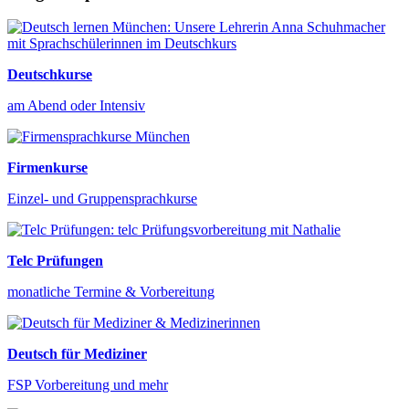
Deutschkurse
am Abend oder Intensiv
Firmenkurse
Einzel- und Gruppensprachkurse
Telc Prüfungen
monatliche Termine & Vorbereitung
Deutsch für Mediziner
FSP Vorbereitung und mehr