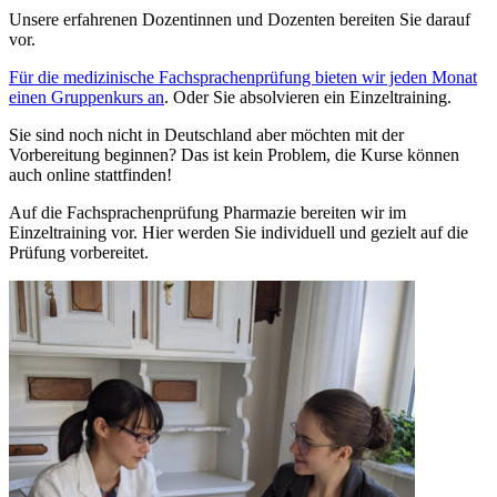
Unsere erfahrenen Dozentinnen und Dozenten bereiten Sie darauf
vor.
Für die medizinische Fachsprachenprüfung bieten wir jeden Monat
einen Gruppenkurs an
. Oder Sie absolvieren ein Einzeltraining.
Sie sind noch nicht in Deutschland aber möchten mit der
Vorbereitung beginnen? Das ist kein Problem, die Kurse können
auch online stattfinden!
Auf die Fachsprachenprüfung Pharmazie bereiten wir im
Einzeltraining vor. Hier werden Sie individuell und gezielt auf die
Prüfung vorbereitet.