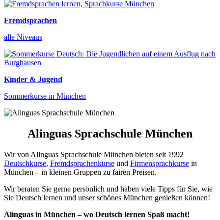
Fremdsprachen
alle Niveaus
Kinder & Jugend
Sommerkurse in München
Alinguas Sprachschule München
Wir von Alinguas Sprachschule München bieten seit 1992
Deutschkurse
,
Fremdsprachenkurse
und
Firmensprachkurse
in
München – in kleinen Gruppen zu fairen Preisen.
Wir beraten Sie gerne persönlich und haben viele Tipps für Sie, wie
Sie Deutsch lernen und unser schönes München genießen können!
Alinguas in München – wo Deutsch lernen Spaß macht!