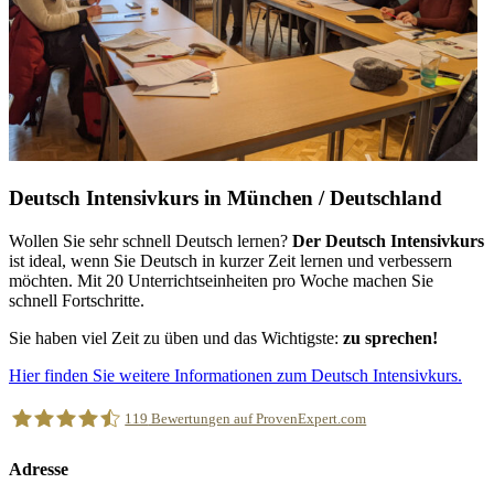
Deutsch Intensivkurs in München / Deutschland
Wollen Sie sehr schnell Deutsch lernen?
Der Deutsch Intensivkurs
ist ideal, wenn Sie Deutsch in kurzer Zeit lernen und verbessern
möchten. Mit 20 Unterrichtseinheiten pro Woche machen Sie
schnell Fortschritte.
Sie haben viel Zeit zu üben und das Wichtigste:
zu sprechen!
Hier finden Sie weitere Informationen zum Deutsch Intensivkurs.
119
Bewertungen auf ProvenExpert.com
Adresse
Alinguas Sprachschule München