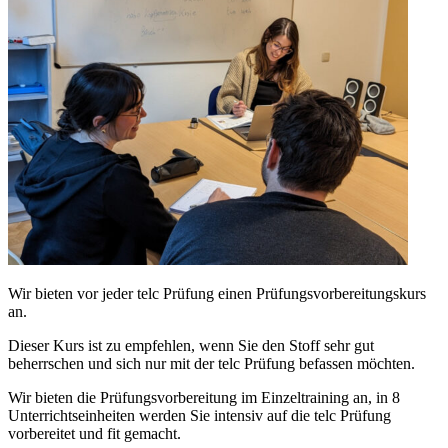
Wir bieten vor jeder telc Prüfung einen Prüfungsvorbereitungskurs
an.
Dieser Kurs ist zu empfehlen, wenn Sie den Stoff sehr gut
beherrschen und sich nur mit der telc Prüfung befassen möchten.
Wir bieten die Prüfungsvorbereitung im Einzeltraining an, in 8
Unterrichtseinheiten werden Sie intensiv auf die telc Prüfung
vorbereitet und fit gemacht.