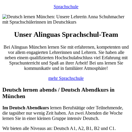
Sprachschule
Unser Alinguas Sprachschul-Team
Bei Alinguas München lernen Sie mit erfahrenen, kompetenten und
vor allem engagierten Lehrerinnen und Lehrern. Sie haben alle
neben einem qualifizierten Hochschulabschluss viel Erfahrung mit
Sprachunterricht und Spaß an ihrer Arbeit! Bei uns lernen Sie
kommunikativ und in familiärer Atmosphäre!
mehr Sprachschule
Deutsch lernen abends / Deutsch Abendkurs in
München
Im Deutsch Abendkurs
lernen Berufstätige oder Teilnehmende,
die tagsüber nur wenig Zeit haben. An zwei Abenden die Woche
lernen Sie in einer kleinen Gruppe intensiv Deutsch.
Wir bieten alle Niveaus an: Deutsch A1, A2, B1, B2 und C1.