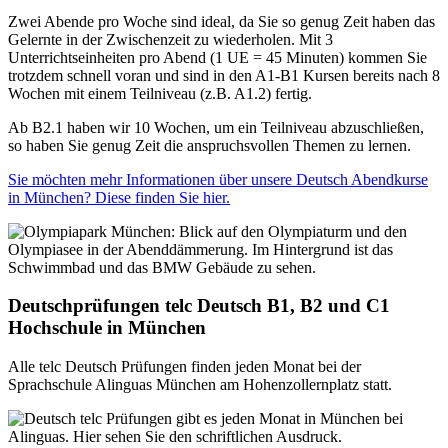
Zwei Abende pro Woche sind ideal, da Sie so genug Zeit haben das
Gelernte in der Zwischenzeit zu wiederholen. Mit 3
Unterrichtseinheiten pro Abend (1 UE = 45 Minuten) kommen Sie
trotzdem schnell voran und sind in den A1-B1 Kursen bereits nach 8
Wochen mit einem Teilniveau (z.B. A1.2) fertig.
Ab B2.1 haben wir 10 Wochen, um ein Teilniveau abzuschließen,
so haben Sie genug Zeit die anspruchsvollen Themen zu lernen.
Sie möchten mehr Informationen über unsere Deutsch Abendkurse
in München? Diese finden Sie hier.
Deutschprüfungen telc Deutsch B1, B2 und C1
Hochschule in München
Alle telc Deutsch Prüfungen finden jeden Monat bei der
Sprachschule Alinguas München am Hohenzollernplatz statt.