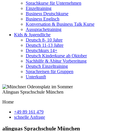
Sprachkurse für Unternehmen
Einzeltraining
Business Deutschkurse
Business Englisch
Konversation & Business Talk Kurse
Aussprachetraining
Kids & Jugendliche
Deutsch 8- 10 Jahre
Deutsch 11-13 Jahre
Deutschkurs 14+
Deutsch Kinderkurse ab Oktober
Nachhilfe & Abitur Vorbereitung
Deutsch Einzeltraining
Sprachreisen für Gruppen
Unterkunft
Alinguas Sprachschule München
Home
+49 89 161 479
schnelle Anfrage
alinguas Sprachschule München