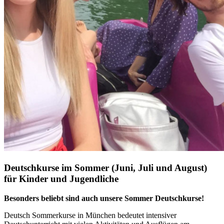
Deutschkurse im Sommer (Juni, Juli und August)
für Kinder und Jugendliche
Besonders beliebt sind auch unsere Sommer Deutschkurse!
Deutsch Sommerkurse in München bedeutet intensiver