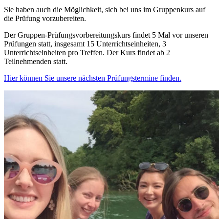
Sie haben auch die Möglichkeit, sich bei uns im Gruppenkurs auf
die Prüfung vorzubereiten.
Der Gruppen-Prüfungsvorbereitungskurs findet 5 Mal vor unseren
Prüfungen statt, insgesamt 15 Unterrichtseinheiten, 3
Unterrichtseinheiten pro Treffen. Der Kurs findet ab 2
Teilnehmenden statt.
Hier können Sie unsere nächsten Prüfungstermine finden.