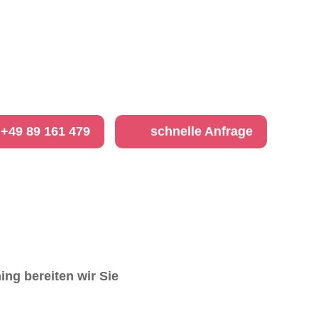
+49 89 161 479
schnelle Anfrage
ing bereiten wir Sie