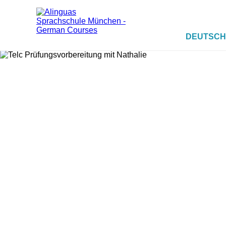
DEUTSCH