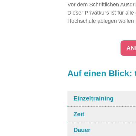
Vor dem Schriftlichen Ausdru
Dieser Privatkurs ist für all
Hochschule ablegen wollen un
AN
Auf einen Blick: 
Einzeltraining
Zeit
Dauer