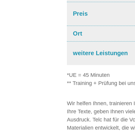
Preis
Ort
weitere Leistungen
*UE = 45 Minuten
** Training + Prüfung bei un
Wir helfen Ihnen, trainieren 
Ihre Texte, geben Ihnen viel
Ausdruck. Telc hat für die V
Materialien entwickelt, die 