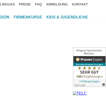
LINGUAS
PREISE
FAQ
ANMELDUNG
KONTAKT
DIZIN
FIRMENKURSE
KIDS & JUGENDLICHE